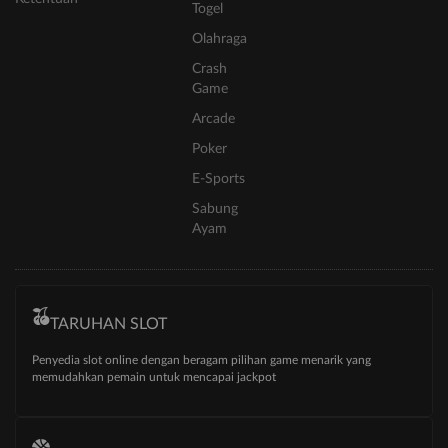
Togel
Olahraga
Crash
Game
Arcade
Poker
E-Sports
Sabung
Ayam
TARUHAN SLOT
Penyedia slot online dengan beragam pilihan game menarik yang
memudahkan pemain untuk mencapai jackpot