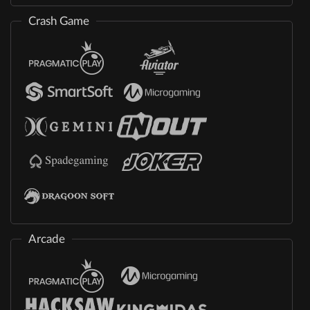
Crash Game
Arcade