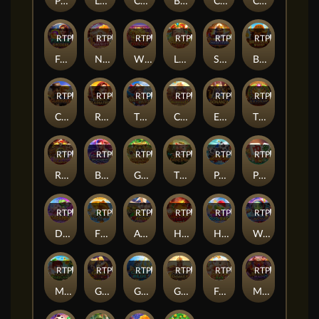
PHOENIX FEVER
LEGEND OF INCA
CYBER GOD OF FORTUNE⁺
BAD RICH WOLF
CATLA'S MONEY MACHINE
CHINESE NEW YEAR 2
RTP
95%
RTP
91%
RTP
89%
RTP
86%
RTP
91%
RTP
92%
Fortune Goddess
NIGHT MARKET
WIN WIN NEKO
Lucky Fortune 3x3
SWORD OF KING
BUFFALO WAYS
RTP
82%
RTP
87%
RTP
81%
RTP
94%
RTP
80%
RTP
92%
COWBOYS
Roma Gladiatrix
TREASURE CRUISE
CRAZY BUFFALO
EGYPT BONANZA
TREASURE RAIDERS
RTP
94%
RTP
82%
RTP
92%
RTP
85%
RTP
84%
RTP
89%
RICH ＭAN
Boxing Riches
GOLDEN PANTHER
THREE LITTLE PIGS
PANDA DRAGON BOAT
PONG PONG HU
RTP
85%
RTP
95%
RTP
91%
RTP
83%
RTP
82%
RTP
81%
DA LE MEN
FORTUNE KOI
ANIMAL RACING
HOT POT PARTY
HAPPY DUO BAO
WAR OF THE UNIVERSE
RTP
94%
RTP
94%
RTP
85%
RTP
93%
RTP
86%
RTP
88%
MAGIC BEANS
GOLD RUSH
GRAND BLUE
GLORY OF ROME
Fortune Sheep
MERGE MAGIC