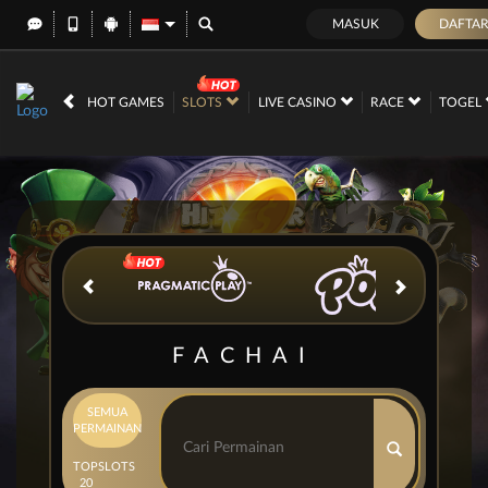
MASUK
DAFTA
IDR
12,701,708,
HOT GAMES
SLOTS
LIVE CASINO
RACE
TOGEL
FACHAI
SEMUA
PERMAINAN
TOP
SLOTS
20