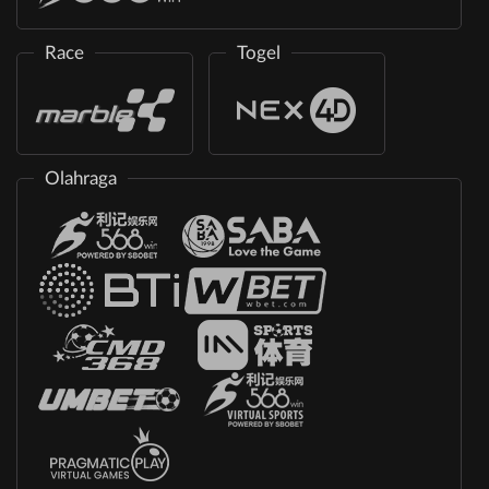
Race
Togel
Olahraga