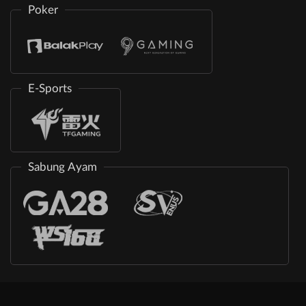
Poker
E-Sports
Sabung Ayam