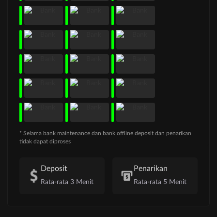
* Selama bank maintenance dan bank offline deposit dan penarikan
tidak dapat diproses
Deposit
Penarikan
Rata-rata 3 Menit
Rata-rata 5 Menit