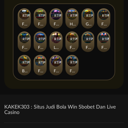
RTP
79%
RTP
96%
RTP
80%
RTP
97%
RTP
84%
RTP
94%
Fisherman's Wharf
Fish Hunter Insect Paradise
Fish Hunter 2 EX-Pro
Happy Fish 5
Golden Toad Fish Hunting
Fish Hunting: Da Sheng Nao Hai
RTP
89%
RTP
92%
RTP
96%
RTP
95%
RTP
85%
RTP
92%
Fish Hunting: Yao Qian Shu
Fish Hunter 2 EX-Novice
Lucky Wheel
Fish Hunter Monster Awaken
Fish Hunter 2 EX-Newbie
Fish Hunter 2 EX-My Club
RTP
98%
RTP
98%
RTP
98%
RTP
95%
Bird Paradise
Fish Hunter Spongebob
Fish Haiba
Fish Hunting: Li Kui Pi Yu
KAKEK303 : Situs Judi Bola Win Sbobet Dan Live
Casino