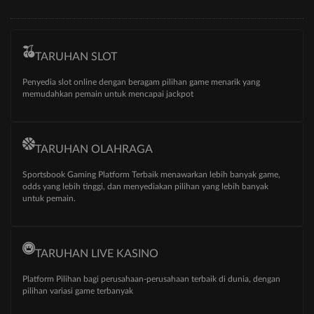
TARUHAN SLOT
Penyedia slot online dengan beragam pilihan game menarik yang
memudahkan pemain untuk mencapai jackpot
TARUHAN OLAHRAGA
Sportsbook Gaming Platform Terbaik menawarkan lebih banyak game,
odds yang lebih tinggi, dan menyediakan pilihan yang lebih banyak
untuk pemain.
TARUHAN LIVE KASINO
Platform Pilihan bagi perusahaan-perusahaan terbaik di dunia, dengan
pilihan variasi game terbanyak