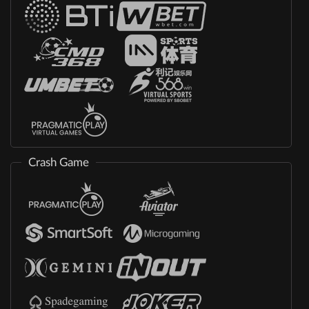
Crash Game