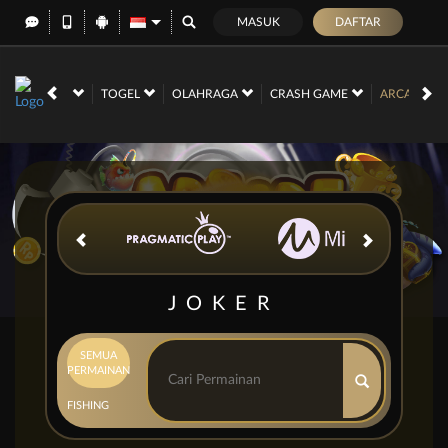
MASUK
DAFTAR
NO
RACE
TOGEL
OLAHRAGA
CRASH GAME
ARCADE
JOKER
SEMUA
PERMAINAN
FISHING