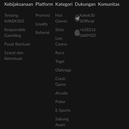
Kebijaksanaan
Platform
Kategori
Dukungan
Komunitas
Tentang
Promosi
Hot
Kakek30
KAKEK303
Games
3Official
Loyalty
Responsible
Slots
+628216
Referral
Gambling
0689920
Live
Pusat Bantuan
Casino
Syarat dan
Race
Ketentuan
Togel
Olahraga
Crash
Game
Arcade
Poker
E-Sports
Sabung
Ayam