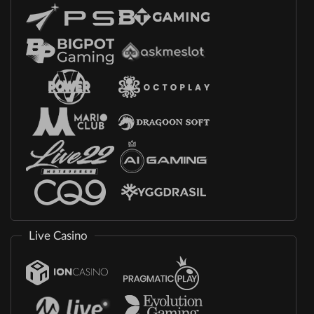
Live Casino