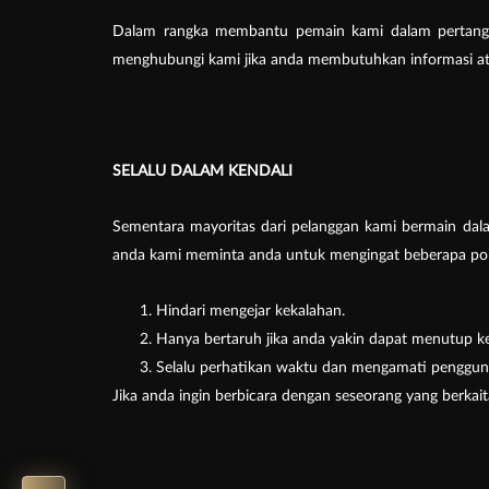
Dalam rangka membantu pemain kami dalam pertanggu
menghubungi kami jika anda membutuhkan informasi ata
SELALU DALAM KENDALI
Sementara mayoritas dari pelanggan kami bermain da
anda kami meminta anda untuk mengingat beberapa poin
Hindari mengejar kekalahan.
Hanya bertaruh jika anda yakin dapat menutup k
Selalu perhatikan waktu dan mengamati penggun
Jika anda ingin berbicara dengan seseorang yang berkait