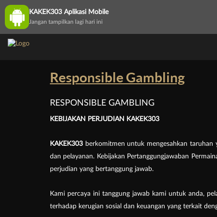
KAKEK303 Aplikasi Mobile
Jangan tampilkan lagi hari ini
Responsible Gambling
RESPONSIBLE GAMBLING
KEBIJAKAN PERJUDIAN KAKEK303
KAKEK303
berkomitmen untuk mengesahkan taruhan ya
dan pelayanan. Kebijakan Pertanggungjawaban Permai
perjudian yang bertanggung jawab.
Kami percaya ini tanggung jawab kami untuk anda, pe
terhadap kerugian sosial dan keuangan yang terkait den